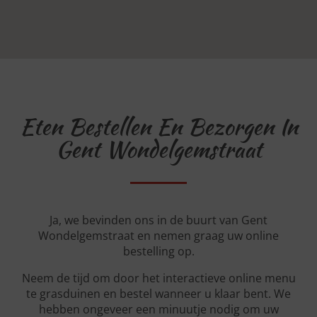
Eten Bestellen En Bezorgen In
Gent Wondelgemstraat
Ja, we bevinden ons in de buurt van Gent
Wondelgemstraat en nemen graag uw online
bestelling op.
Neem de tijd om door het interactieve online menu
te grasduinen en bestel wanneer u klaar bent. We
hebben ongeveer een minuutje nodig om uw