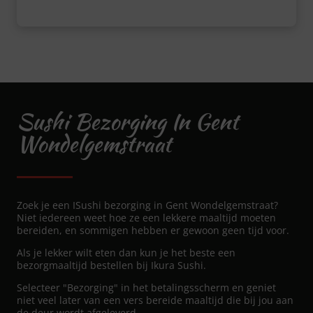
Sushi Bezorging In Gent
Wondelgemstraat
Zoek je een ISushi bezorging in Gent Wondelgemstraat?
Niet iedereen weet hoe ze een lekkere maaltijd moeten
bereiden, en sommigen hebben er gewoon geen tijd voor.
Als je lekker wilt eten dan kun je het beste een
bezorgmaaltijd bestellen bij Ikura Sushi.
Selecteer "Bezorging" in het betalingsscherm en geniet
niet veel later van een vers bereide maaltijd die bij jou aan
de deur wordt afgeleverd.