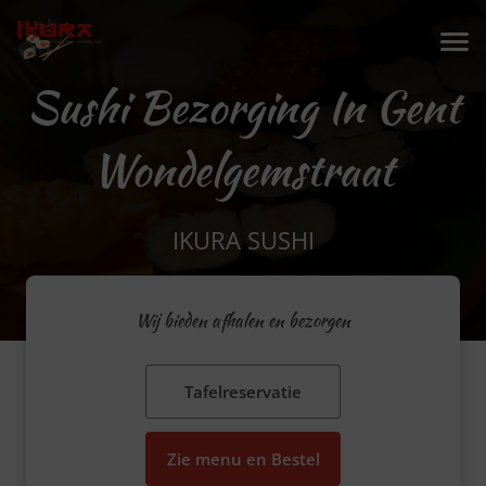
Sushi Bezorging In Gent
Wondelgemstraat
IKURA SUSHI
Wij bieden afhalen en bezorgen
Tafelreservatie
Zie menu en Bestel