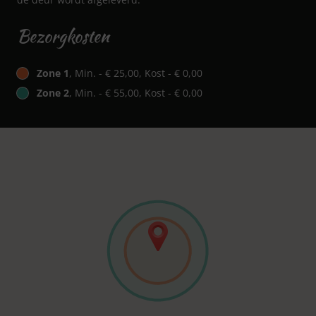
Bezorgkosten
Zone 1
, Min. - € 25,00, Kost - € 0,00
Zone 2
, Min. - € 55,00, Kost - € 0,00