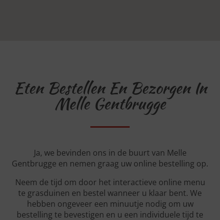
Eten Bestellen En Bezorgen In
Melle Gentbrugge
Ja, we bevinden ons in de buurt van Melle
Gentbrugge en nemen graag uw online bestelling op.
Neem de tijd om door het interactieve online menu
te grasduinen en bestel wanneer u klaar bent. We
hebben ongeveer een minuutje nodig om uw
bestelling te bevestigen en u een individuele tijd te