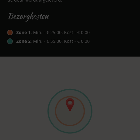
Bezorgkosten
Zone 1
, Min. - € 25,00, Kost - € 0,00
Zone 2
, Min. - € 55,00, Kost - € 0,00