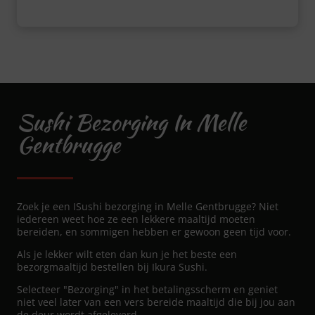
Sushi Bezorging In Melle
Gentbrugge
Zoek je een ISushi bezorging in Melle Gentbrugge? Niet
iedereen weet hoe ze een lekkere maaltijd moeten
bereiden, en sommigen hebben er gewoon geen tijd voor.
Als je lekker wilt eten dan kun je het beste een
bezorgmaaltijd bestellen bij Ikura Sushi.
Selecteer "Bezorging" in het betalingsscherm en geniet
niet veel later van een vers bereide maaltijd die bij jou aan
de deur wordt afgeleverd.