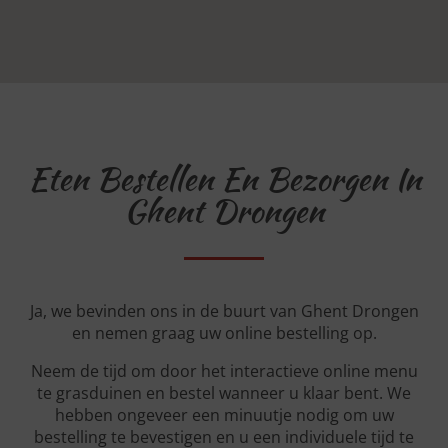
Eten Bestellen En Bezorgen In
Ghent Drongen
Ja, we bevinden ons in de buurt van Ghent Drongen
en nemen graag uw online bestelling op.
Neem de tijd om door het interactieve online menu
te grasduinen en bestel wanneer u klaar bent. We
hebben ongeveer een minuutje nodig om uw
bestelling te bevestigen en u een individuele tijd te