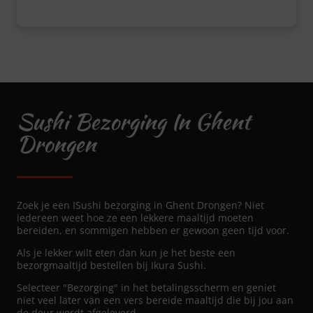
Sushi Bezorging In Ghent
Drongen
Zoek je een ISushi bezorging in Ghent Drongen? Niet
iedereen weet hoe ze een lekkere maaltijd moeten
bereiden, en sommigen hebben er gewoon geen tijd voor.
Als je lekker wilt eten dan kun je het beste een
bezorgmaaltijd bestellen bij Ikura Sushi.
Selecteer "Bezorging" in het betalingsscherm en geniet
niet veel later van een vers bereide maaltijd die bij jou aan
de deur wordt afgeleverd.