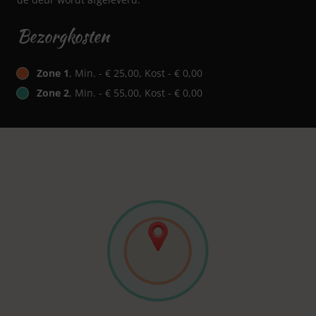
Bezorgkosten
Zone 1
, Min. - € 25,00, Kost - € 0,00
Zone 2
, Min. - € 55,00, Kost - € 0,00