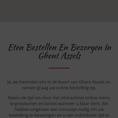
Eten Bestellen En Bezorgen In
Ghent Assels
Ja, we bevinden ons in de buurt van Ghent Assels en
nemen graag uw online bestelling op.
Neem de tijd om door het interactieve online menu
te grasduinen en bestel wanneer u klaar bent. We
hebben ongeveer een minuutje nodig om uw
bestelling te bevestigen en u een individuele tijd te