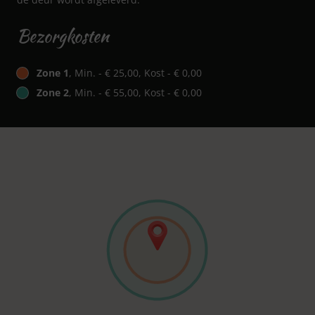
Bezorgkosten
Zone 1
, Min. - € 25,00, Kost - € 0,00
Zone 2
, Min. - € 55,00, Kost - € 0,00