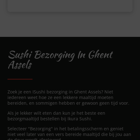
Sushi Bezorging In Ghent
Assels
Zoek je een ISushi bezorging in Ghent Assels? Niet
iedereen weet hoe ze een lekkere maaltijd moeten
bereiden, en sommigen hebben er gewoon geen tijd voor.
Als je lekker wilt eten dan kun je het beste een
bezorgmaaltijd bestellen bij Ikura Sushi.
Selecteer "Bezorging" in het betalingsscherm en geniet
niet veel later van een vers bereide maaltijd die bij jou aan
de deur wordt afgeleverd.