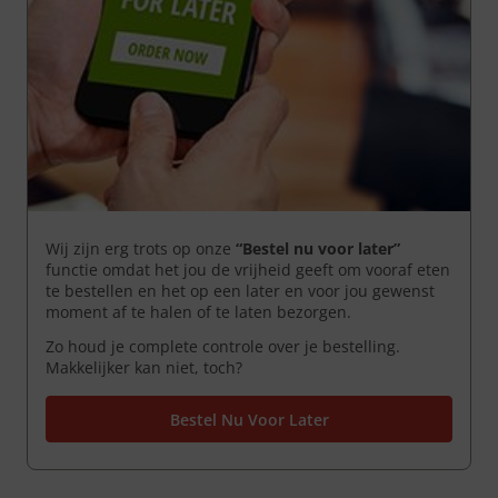
Wij zijn erg trots op onze
“Bestel nu voor later”
functie omdat het jou de vrijheid geeft om vooraf eten
te bestellen en het op een later en voor jou gewenst
moment af te halen of te laten bezorgen.
Zo houd je complete controle over je bestelling.
Makkelijker kan niet, toch?
Bestel Nu Voor Later