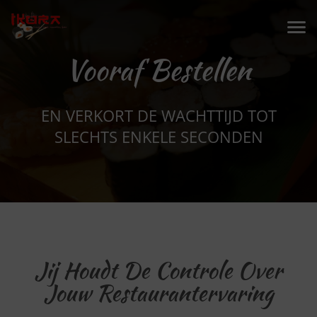
Vooraf Bestellen
EN VERKORT DE WACHTTIJD TOT
SLECHTS ENKELE SECONDEN
Jij Houdt De Controle Over
Jouw Restaurantervaring