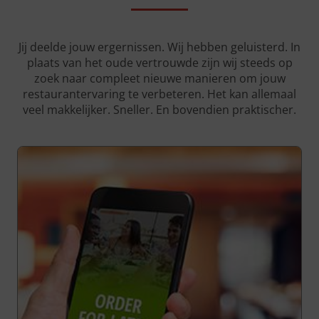
Jij deelde jouw ergernissen. Wij hebben geluisterd. In
plaats van het oude vertrouwde zijn wij steeds op
zoek naar compleet nieuwe manieren om jouw
restaurantervaring te verbeteren. Het kan allemaal
veel makkelijker. Sneller. En bovendien praktischer.